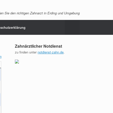
en Sie den richtigen Zahnarzt in Erding und Umgebung
schutzerklärung
Zahnärztlicher Notdienst
zu finden unter
notdienst-zahn.de
.
n