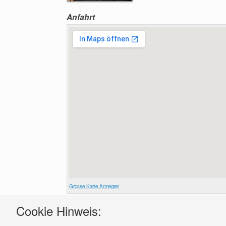
Anfahrt
Grosse Karte Anzeigen
Cookie Hinweis: