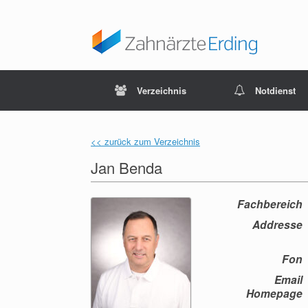
Verzeichnis
Notdienst
<< zurück zum Verzeichnis
Jan Benda
Fachbereich
Addresse
Fon
Email
Homepage