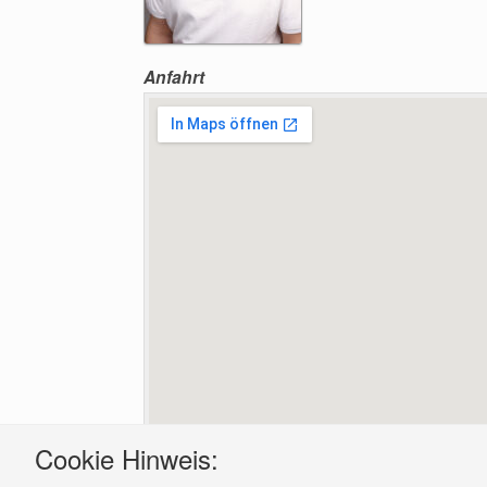
Anfahrt
Grosse Karte Anzeigen
Cookie Hinweis: